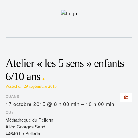
Atelier « les 5 sens » enfants
6/10 ans
Posted on 29 septembre 2015
QUAND :
17 octobre 2015 @ 8 h 00 min – 10 h 00 min
OÙ :
Médiathèque du Pellerin
Allée Georges Sand
44640 Le Pellerin