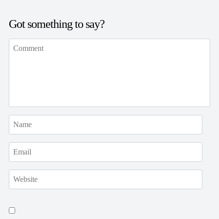
Got something to say?