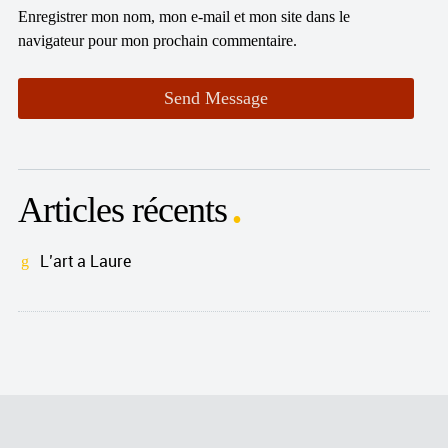
Enregistrer mon nom, mon e-mail et mon site dans le
navigateur pour mon prochain commentaire.
Articles récents
L’art a Laure